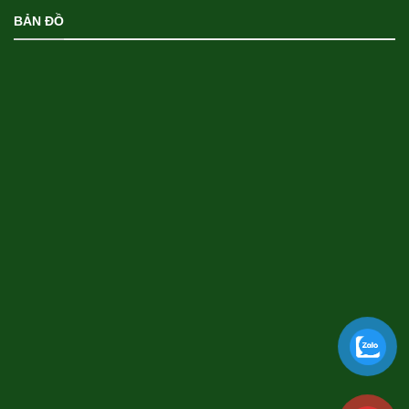
BẢN ĐỒ