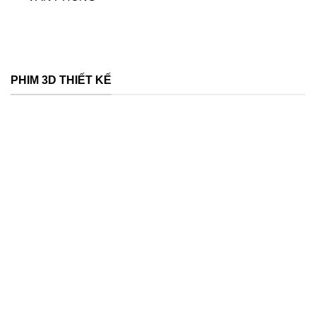
PHIM 3D THIẾT KẾ