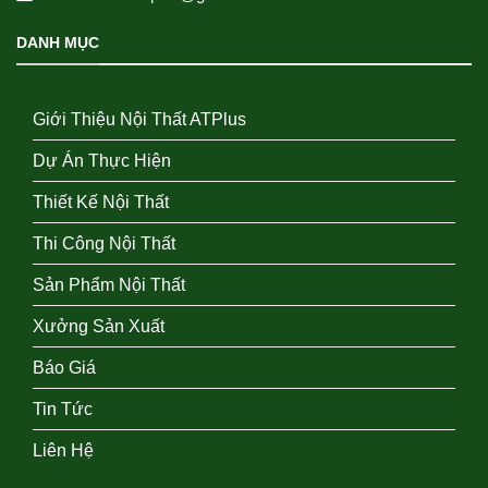
DANH MỤC
Giới Thiệu Nội Thất ATPlus
Dự Án Thực Hiện
Thiết Kế Nội Thất
Thi Công Nội Thất
Sản Phẩm Nội Thất
Xưởng Sản Xuất
Báo Giá
Tin Tức
Liên Hệ