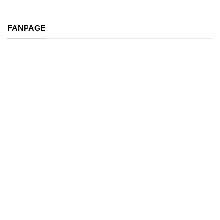
FANPAGE