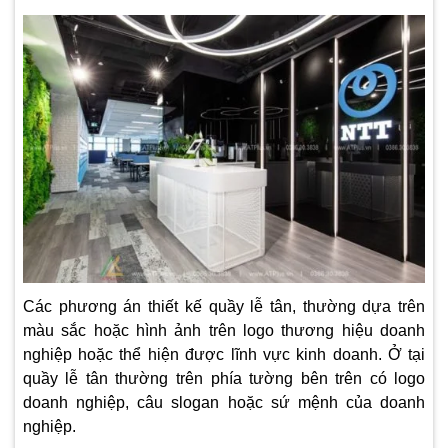
Các phương án thiết kế quầy lễ tân, thường dựa trên
màu sắc hoặc hình ảnh trên logo thương hiệu doanh
nghiệp hoặc thể hiện được lĩnh vực kinh doanh. Ở tại
quầy lễ tân thường trên phía tường bên trên có logo
doanh nghiệp, câu slogan hoặc sứ mệnh của doanh
nghiệp.