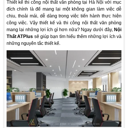
Thiết kế thi công nội thất văn phòng tại Hà Nội
với mục
đích chính là để mang lại một không gian làm việc dễ
chịu, thoải mái, dễ dàng trong việc tiến hành thực hiện
công việc. Vậy thiết kế và thi công nội thất văn phòng
mang lại những lợi ích gì hơn nữa? Ngay dưới đây,
Nội
Thất ATPlus
sẽ giúp bạn tìm hiểu thêm những lợi ích và
những nguyên tắc thiết kế.