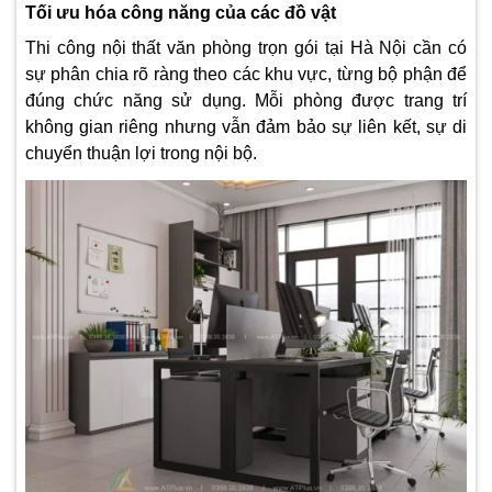
Tối ưu hóa công năng của các đồ vật
Thi công nội thất văn phòng trọn gói tại Hà Nội cần có
sự phân chia rõ ràng theo các khu vực, từng bộ phận để
đúng chức năng sử dụng. Mỗi phòng được trang trí
không gian riêng nhưng vẫn đảm bảo sự liên kết, sự di
chuyển thuận lợi trong nội bộ.