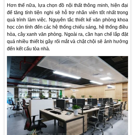
Hơn thế nữa, lựa chọn đồ nội thất thông minh, hiện đại
để tăng tính tiện nghi sẽ hỗ trợ nhân viên tốt nhất trong
quá trình làm việc. Nguyên tắc thiết kế văn phòng khoa
học còn tính đến các hệ thống chiếu sáng, hệ thống điều
hòa, cây xanh văn phòng. Ngoài ra, cần hạn chế lắp đặt
quá nhiều thiết bị gây rối mắt và chật chội sẽ ảnh hưởng
đến kết cấu tòa nhà.