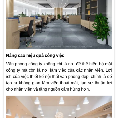
Nâng cao hiệu quả công việc
Văn phòng công ty không chỉ là nơi để thể hiện bộ mặt
công ty mà còn là nơi làm việc của các nhân viên. Lợi
ích của việc thiết kế nội thất văn phòng đẹp, chính là để
tạo ra không gian làm việc thoải mái, tạo sự thuận lợi
cho nhân viên và tăng nguồn cảm hứng hơn.