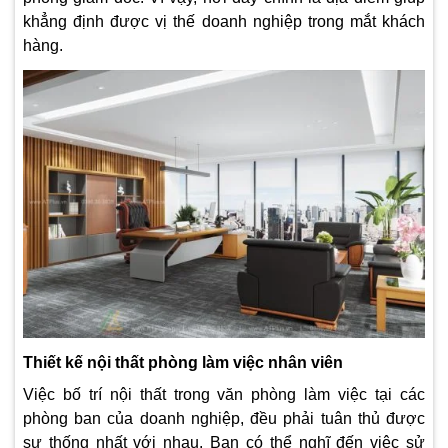
khẳng định được vị thế doanh nghiệp trong mắt khách
hàng.
Thiết kế nội thất phòng làm việc nhân viên
Việc bố trí nội thất trong văn phòng làm việc tại các
phòng ban của doanh nghiệp, đều phải tuân thủ được
sự thống nhất với nhau. Bạn có thể nghĩ đến việc sử