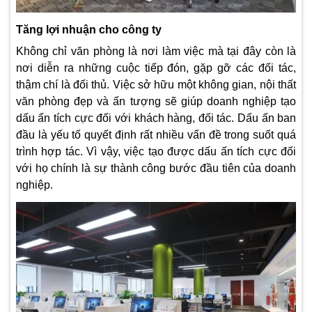
Tăng lợi nhuận cho công ty
Không chỉ văn phòng là nơi làm việc mà tại đây còn là
nơi diễn ra những cuộc tiếp đón, gặp gỡ các đối tác,
thậm chí là đối thủ. Việc sở hữu một không gian, nội thất
văn phòng đẹp và ấn tượng sẽ giúp doanh nghiệp tạo
dấu ấn tích cực đối với khách hàng, đối tác. Dấu ấn ban
đầu là yếu tố quyết định rất nhiều vấn đề trong suốt quá
trình hợp tác. Vì vậy, việc tạo được dấu ấn tích cực đối
với họ chính là sự thành công bước đầu tiên của doanh
nghiệp.