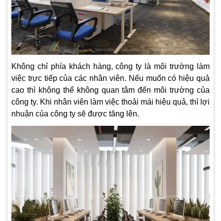
Không chỉ phía khách hàng, công ty là môi trường làm
việc trực tiếp của các nhân viên. Nếu muốn có hiệu quả
cao thì không thể không quan tâm đến môi trường của
công ty. Khi nhân viên làm việc thoải mái hiệu quả, thì lợi
nhuận của công ty sẽ được tăng lên.