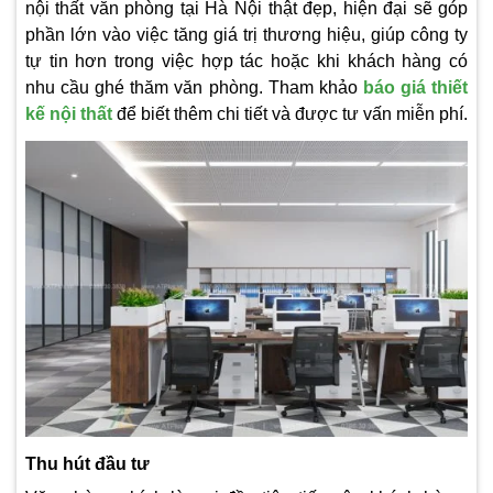
nội thất văn phòng tại Hà Nội thật đẹp, hiện đại sẽ góp
phần lớn vào việc tăng giá trị thương hiệu, giúp công ty
tự tin hơn trong việc hợp tác hoặc khi khách hàng có
nhu cầu ghé thăm văn phòng. Tham khảo
báo giá thiết
kế nội thất
để biết thêm chi tiết và được tư vấn miễn phí.
Thu hút đầu tư