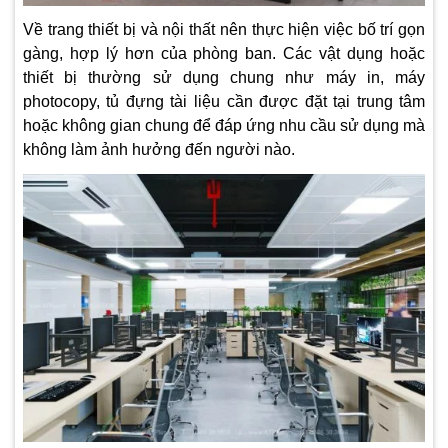
Về trang thiết bị và nội thất nên thực hiện việc bố trí gọn
gàng, hợp lý hơn của phòng ban. Các vật dụng hoặc
thiết bị thường sử dụng chung như máy in, máy
photocopy, tủ đựng tài liệu cần được đặt tại trung tâm
hoặc không gian chung để đáp ứng nhu cầu sử dụng mà
không làm ảnh hưởng đến người nào.