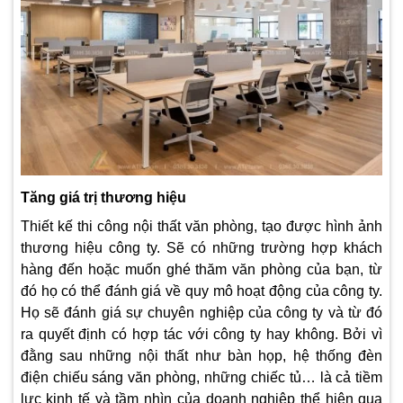
Tăng giá trị thương hiệu
Thiết kế thi công nội thất văn phòng, tạo được hình ảnh
thương hiệu công ty. Sẽ có những trường hợp khách
hàng đến hoặc muốn ghé thăm văn phòng của bạn, từ
đó họ có thể đánh giá về quy mô hoạt động của công ty.
Họ sẽ đánh giá sự chuyên nghiệp của công ty và từ đó
ra quyết định có hợp tác với công ty hay không. Bởi vì
đằng sau những nội thất như bàn họp, hệ thống đèn
điện chiếu sáng văn phòng, những chiếc tủ… là cả tiềm
lực kinh tế và tầm nhìn của doanh nghiệp thể hiện qua