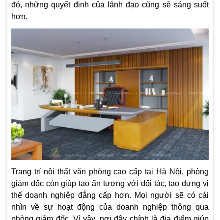
đó, những quyết định của lãnh đạo cũng sẽ sáng suốt
hơn.
Trang trí nội thất văn phòng cao cấp tại Hà Nội, phòng
giám đốc còn giúp tạo ấn tượng với đối tác, tạo dựng vị
thế doanh nghiệp đẳng cấp hơn. Mọi người sẽ có cái
nhìn về sự hoạt động của doanh nghiệp thông qua
phòng giám đốc. Vì vậy, nơi đây chính là địa điểm giúp