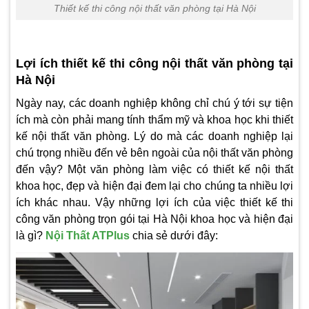
Thiết kế thi công nội thất văn phòng tại Hà Nội
Lợi ích thiết kế thi công nội thất văn phòng tại
Hà Nội
Ngày nay, các doanh nghiệp không chỉ chú ý tới sự tiện
ích mà còn phải mang tính thẩm mỹ và khoa học khi thiết
kế nội thất
văn phòng
. Lý do mà các doanh nghiệp lại
chú trọng nhiều đến vẻ bên ngoài của nội thất văn phòng
đến vậy? Một văn phòng làm việc có thiết kế nội thất
khoa học, đẹp và hiện đại đem lại cho chúng ta nhiều lợi
ích khác nhau. Vậy những lợi ích của việc thiết kế thi
công văn phòng trọn gói tại Hà Nội khoa học và hiện đại
là gì?
Nội Thất ATPlus
chia sẻ dưới đây: