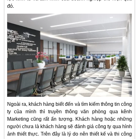
đó.
Ngoài ra, khách hàng biết đến và tìm kiếm thông tin công
ty của mình thì truyền thông văn phòng qua kênh
Marketing cũng rất ấn tượng. Khách hàng hoặc những
người chưa là khách hàng sẽ đánh giá công ty qua hình
ảnh thiết thực. Trên đây là lý do nên thiết kế và thi công