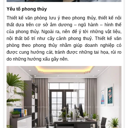
Yếu tố phong thủy
Thiết kế văn phòng lưu ý theo phong thủy, thiết kế nội
thất dựa trên cơ sở âm dương – ngũ hành – hình thế
của phong thủy. Ngoài ra, nên để ý tới những vật liệu,
nội thất bố trí như cây cảnh phong thuỷ. Thiết kế văn
phòng theo phong thủy nhằm giúp doanh nghiệp có
được cung hướng cát, tránh được những tai họa, rủi ro
do những hướng xấu gây nên.