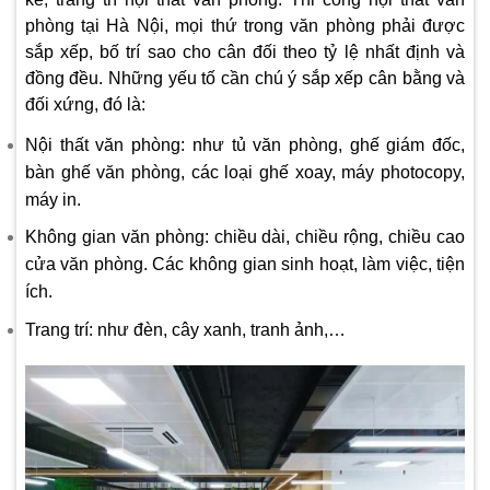
phòng tại Hà Nội, mọi thứ trong văn phòng phải được
sắp xếp, bố trí sao cho cân đối theo tỷ lệ nhất định và
đồng đều. Những yếu tố cần chú ý sắp xếp cân bằng và
đối xứng, đó là:
Nội thất văn phòng: như tủ văn phòng, ghế giám đốc,
bàn ghế văn phòng, các loại ghế xoay, máy photocopy,
máy in.
Không gian văn phòng: chiều dài, chiều rộng, chiều cao
cửa văn phòng. Các không gian sinh hoạt, làm việc, tiện
ích.
Trang trí: như đèn, cây xanh, tranh ảnh,…