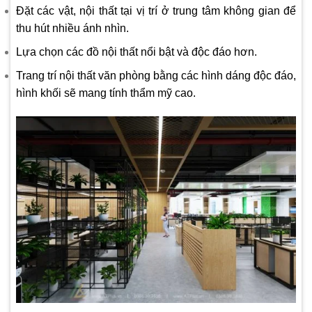
Đặt các vật, nội thất tại vị trí ở trung tâm không gian để
thu hút nhiều ánh nhìn.
Lựa chọn các đồ nội thất nổi bật và độc đáo hơn.
Trang trí nội thất văn phòng bằng các hình dáng độc đáo,
hình khối sẽ mang tính thẩm mỹ cao.