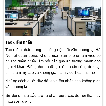
Tạo điểm nhấn
Tạo điểm nhấn trong thi công nội thất văn phòng tại Hà
Nội rất quan trọng. Không gian văn phòng làm việc có
những điểm nhấn làm nổi bật, gây ấn tượng mạnh cho
người khác. Đồng thời, những điểm nhấn cũng đem lại
tính thẩm mỹ cao và không gian làm việc thoải mái hơn.
Những cách dưới đây để tạo điểm nhấn cho không gian
văn phòng là:
Sử dụng màu sắc tương phản giữa các đồ nội thất hay
màu sơn tường.