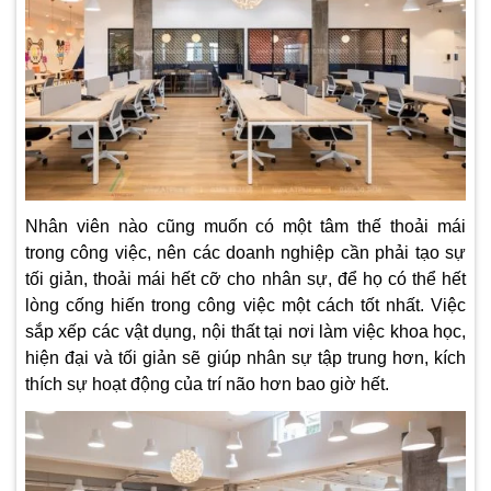
Nhân viên nào cũng muốn có một tâm thế thoải mái
trong công việc, nên các doanh nghiệp cần phải tạo sự
tối giản, thoải mái hết cỡ cho nhân sự, để họ có thể hết
lòng cống hiến trong công việc một cách tốt nhất. Việc
sắp xếp các vật dụng, nội thất tại nơi làm việc khoa học,
hiện đại và tối giản sẽ giúp nhân sự tập trung hơn, kích
thích sự hoạt động của trí não hơn bao giờ hết.