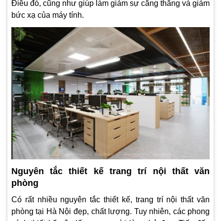
Điều đó, cũng như giúp làm giảm sự căng thẳng và giảm
bức xạ của máy tính.
Nguyên tắc thiết kế trang trí nội thất văn
phòng
Có rất nhiều nguyên tắc thiết kế, trang trí nội thất văn
phòng tại Hà Nội đẹp, chất lượng. Tuy nhiên, các phong