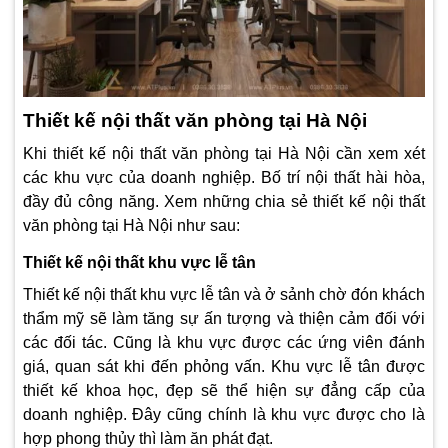
Thiết kế nội thất văn phòng tại Hà Nội
Khi thiết kế nội thất văn phòng tại Hà Nội cần xem xét
các khu vực của doanh nghiệp. Bố trí nội thất hài hòa,
đầy đủ công năng. Xem những chia sẻ thiết kế nội thất
văn phòng tại Hà Nội như sau:
Thiết kế nội thất khu vực lễ tân
Thiết kế nội thất khu vực lễ tân và ở sảnh chờ đón khách
thẩm mỹ sẽ làm tăng sự ấn tượng và thiện cảm đối với
các đối tác. Cũng là khu vực được các ứng viên đánh
giá, quan sát khi đến phỏng vấn. Khu vực lễ tân được
thiết kế khoa học, đẹp sẽ thể hiện sự đẳng cấp của
doanh nghiệp. Đây cũng chính là khu vực được cho là
hợp phong thủy thì làm ăn phát đạt.