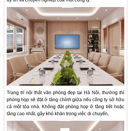
Trang trí nội thất văn phòng đẹp tại Hà Nội, thường thì
phòng họp sẽ đặt ở tầng chính giữa nếu công ty sở hữu
cả một tòa nhà. Không đặt phòng họp ở tầng trệt hoặc
tầng cao nhất, gây khó khăn trong việc di chuyển.