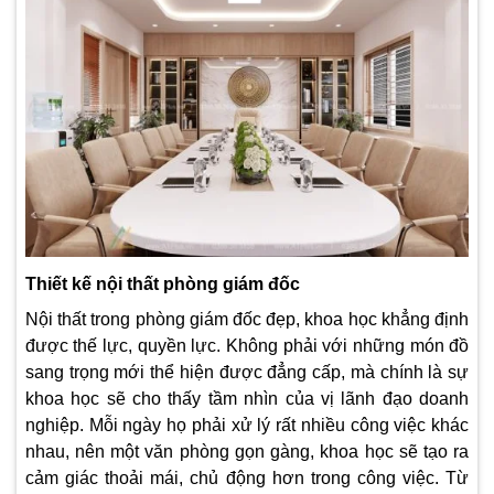
Thiết kế nội thất phòng giám đốc
Nội thất trong phòng giám đốc đẹp, khoa học khẳng định
được thế lực, quyền lực. Không phải với những món đồ
sang trọng mới thể hiện được đẳng cấp, mà chính là sự
khoa học sẽ cho thấy tầm nhìn của vị lãnh đạo doanh
nghiệp. Mỗi ngày họ phải xử lý rất nhiều công việc khác
nhau, nên một văn phòng gọn gàng, khoa học sẽ tạo ra
cảm giác thoải mái, chủ động hơn trong công việc. Từ