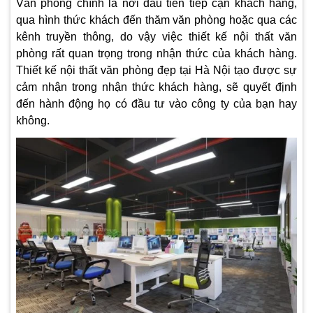
Văn phòng chính là nơi đầu tiên tiếp cận khách hàng,
qua hình thức khách đến thăm văn phòng hoặc qua các
kênh truyền thông, do vậy việc thiết kế nội thất văn
phòng rất quan trọng trong nhận thức của khách hàng.
Thiết kế nội thất văn phòng đẹp tại Hà Nội tạo được sự
cảm nhận trong nhận thức khách hàng, sẽ quyết định
đến hành động họ có đầu tư vào công ty của bạn hay
không.