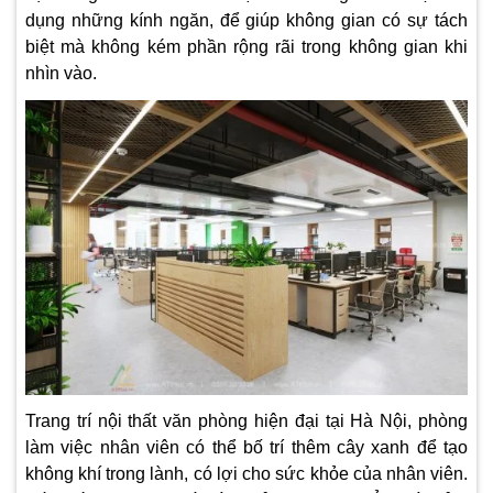
dụng những kính ngăn, để giúp không gian có sự tách
biệt mà không kém phần rộng rãi trong không gian khi
nhìn vào.
Trang trí nội thất văn phòng hiện đại tại Hà Nội, phòng
làm việc nhân viên có thể bố trí thêm cây xanh để tạo
không khí trong lành, có lợi cho sức khỏe của nhân viên.