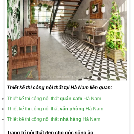
Thiết kế thi công nội thất tại Hà Nam liên quan:
Thiết kế thi công nội thất
quán cafe
Hà Nam
Thiết kế thi công nội thất
văn phòng
Hà Nam
Thiết kế thi công nội thất
nhà hàng
Hà Nam
Trang trí nội thất đẹp cho góc sống ảo