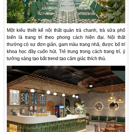
Một kiểu thiết kế nội thất quán trà chanh, trà sữa phổ
biến là trang trí theo phong cách hiện đại.
Nội thất
thường có sự đơn giản, gam màu trang nhã, được bố trí
khoa học đầy cuốn hút. Trẻ trung trong cách trang trí, ý
tưởng sáng tạo bắt trend tạo cảm giác thích thú.