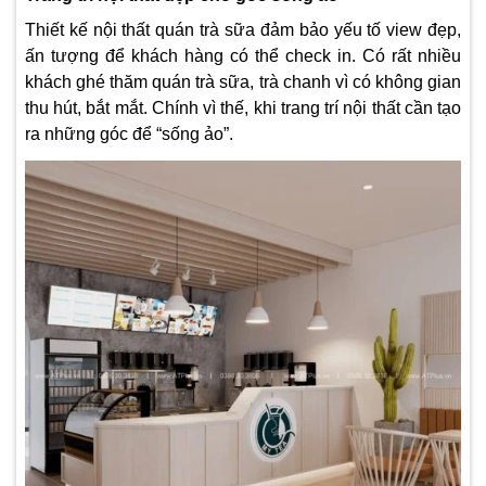
Thiết kế nội thất quán trà sữa đảm bảo yếu tố view đẹp,
ấn tượng để khách hàng có thể check in. Có rất nhiều
khách ghé thăm quán trà sữa, trà chanh vì có không gian
thu hút, bắt mắt. Chính vì thế, khi trang trí nội thất cần tạo
ra những góc để “sống ảo”.