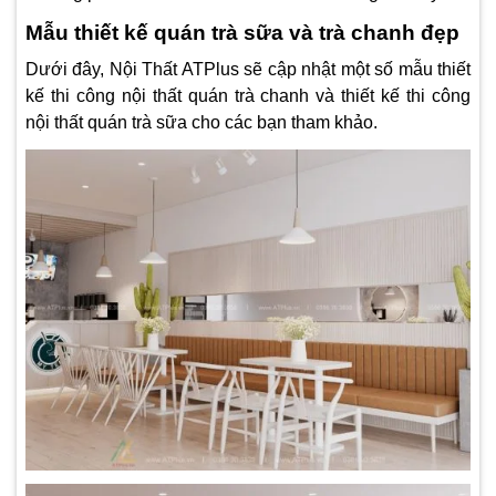
Mẫu thiết kế quán trà sữa và trà chanh đẹp
Dưới đây, Nội Thất ATPlus sẽ cập nhật một số mẫu
thiết
kế
thi công nội thất quán trà chanh và thiết kế thi công
nội thất quán trà sữa cho các bạn tham khảo.