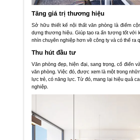
Tăng giá trị thương hiệu
Sở hữu
thiết kế
nội thất văn phòng là điểm c
dựng thương hiệu. Giúp tạo ra ấn tượng tốt với 
nhìn chuyên nghiệp hơn về công ty và có thể ra
Thu hút đầu tư
Văn phòng đẹp, hiện đại, sang trọng, cổ điển và 
văn phòng. Việc đó, được xem là một trong nhữ
lực trẻ, có năng lực. Từ đó, mang lại hiệu quả c
nghiệp.