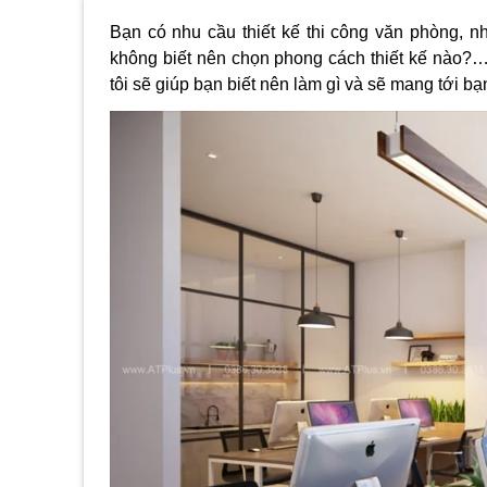
Bạn có nhu cầu
thiết kế thi công văn phòng
, n
không biết nên chọn phong cách thiết kế nào?
tôi sẽ giúp bạn biết nên làm gì và sẽ mang tới b