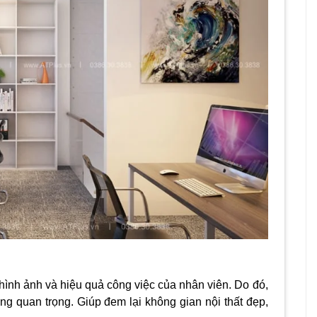
hình ảnh và hiệu quả công việc của nhân viên. Do đó,
cùng quan trọng. Giúp đem lại không gian nội thất đẹp,