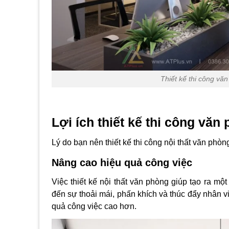
Thiết kế thi công vă
Lợi ích thiết kế thi công văn
Lý do bạn nên thiết kế thi công nội thất văn phòn
Nâng cao hiệu quả công việc
Việc
thiết kế nội thất
văn phòng giúp tạo ra một 
đến sự thoải mái, phấn khích và thúc đẩy nhân v
quả công việc cao hơn.