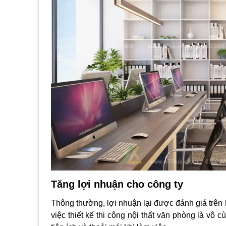
Tăng lợi nhuận cho công ty
Thông thường, lợi nhuận lại được đánh giá trên 
việc thiết kế thi công nội thất văn phòng là vô 