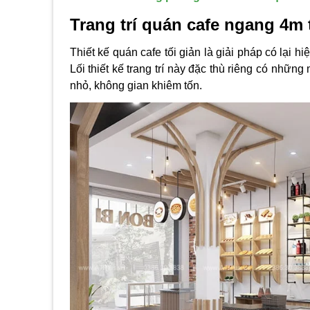
Trang trí quán cafe ngang 4m 
Thiết kế quán cafe tối giản là giải pháp có lại 
Lối thiết kế trang trí này đặc thù riêng có nh
nhỏ, không gian khiêm tốn.