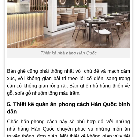
Thiết kế nhà hàng Hàn Quốc
Bàn ghế cũng phải thống nhất với chủ đề và mạch cảm
xúc, với không gian bài trí theo lối cổ điển, sang trọng
cần có không gian rộng rãi. Bàn ghế nhà hàng thiên về
gỗ, sofa gỗ nhuộm tông màu trầm.
5. Thiết kế quán ăn phong cách Hàn Quốc bình
dân
Chắc hẳn phong cách này sẽ phù hợp đối với những
nhà hàng Hàn Quốc chuyên phục vụ những món ăn
truyền thống, đơn giản. Một thiết kế không gian vừa tiết