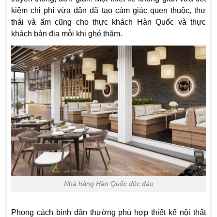
kiệm chi phí vừa dân dã tạo cảm giác quen thuộc, thư
thái và ấm cũng cho thực khách Hàn Quốc và thực
khách bản địa mỗi khi ghé thăm.
Nhà hàng Hàn Quốc độc đáo
Phong cách bình dân thường phù hợp
thiết kế nội thất