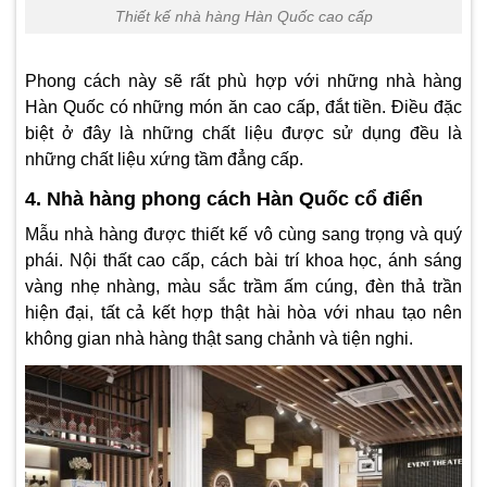
Thiết kế nhà hàng Hàn Quốc cao cấp
Phong cách này sẽ rất phù hợp với những nhà hàng
Hàn Quốc có những món ăn cao cấp, đắt tiền. Điều đặc
biệt ở đây là những chất liệu được sử dụng đều là
những chất liệu xứng tầm đẳng cấp.
4. Nhà hàng phong cách Hàn Quốc cổ điển
Mẫu nhà hàng được thiết kế vô cùng sang trọng và quý
phái. Nội thất cao cấp, cách bài trí khoa học, ánh sáng
vàng nhẹ nhàng, màu sắc trầm ấm cúng, đèn thả trần
hiện đại, tất cả kết hợp thật hài hòa với nhau tạo nên
không gian nhà hàng thật sang chảnh và tiện nghi.