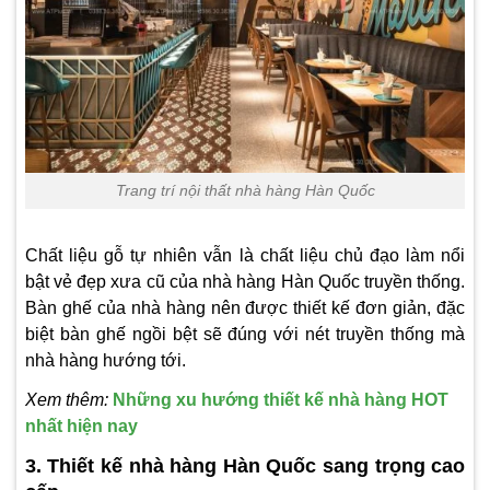
Trang trí nội thất nhà hàng Hàn Quốc
Chất liệu gỗ tự nhiên vẫn là chất liệu chủ đạo làm nổi
bật vẻ đẹp xưa cũ của nhà hàng Hàn Quốc truyền thống.
Bàn ghế của nhà hàng nên được thiết kế đơn giản, đặc
biệt bàn ghế ngồi bệt sẽ đúng với nét truyền thống mà
nhà hàng hướng tới.
Xem thêm:
Những xu hướng thiết kế nhà hàng HOT
nhất hiện nay
3. Thiết kế nhà hàng Hàn Quốc sang trọng cao