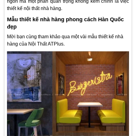
ngon mà một phần quan trọng không kém chính là việc
thiết kế nội thất nhà hàng.
Mẫu thiết kế nhà hàng phong cách Hàn Quốc
đẹp
Mời bạn cùng tham khảo qua một vài mẫu thiết kế nhà
hàng của Nội Thất ATPlus.