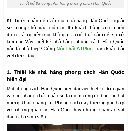
Thiết kế thi công nhà hàng phong cách Hàn Quốc
Khi bước chân đến với một nhà hàng Hàn Quốc, ngoài
sự mong chờ vào món ăn thì khách hàng còn muốn
được trải nghiệm một không gian nội thất đậm nét sứ xở
kim chi. Vậy
thiết kế nhà hàng phong cách Hàn Quốc
nào là phù hợp? Cùng
Nội Thất ATPlus
tham khảo bài
viết dưới đây.
1. Thiết kế nhà hàng phong cách Hàn Quốc
hiện đại
Một phong cách Hàn Quốc hiện đại với thiết kế đơn giản
và nhẹ nhàng chắc chắn sẽ là điểm cộng để bạn thu hút
những khách hàng trẻ. Phong cách này thường phù hợp
với những quán ăn Hàn Quốc hay những quán ăn vặt
dành cho sinh viên.