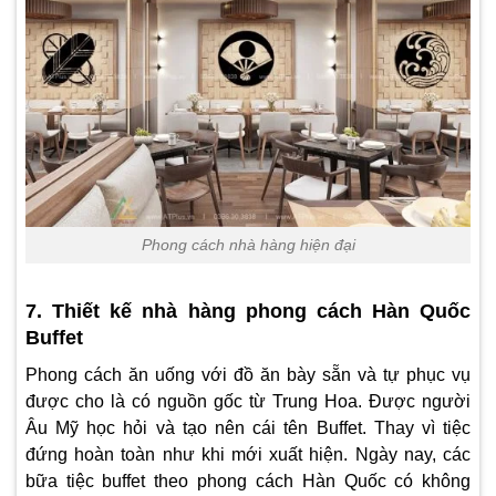
Phong cách nhà hàng hiện đại
7. Thiết kế nhà hàng phong cách Hàn Quốc
Buffet
Phong cách ăn uống với đồ ăn bày sẵn và tự phục vụ
được cho là có nguồn gốc từ Trung Hoa. Được người
Âu Mỹ học hỏi và tạo nên cái tên Buffet. Thay vì tiệc
đứng hoàn toàn như khi mới xuất hiện. Ngày nay, các
bữa tiệc buffet theo phong cách Hàn Quốc có không