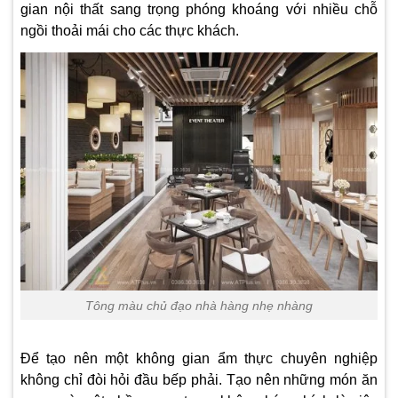
gian nội thất sang trọng phóng khoáng với nhiều chỗ
ngồi thoải mái cho các thực khách.
Tông màu chủ đạo nhà hàng nhẹ nhàng
Để tạo nên một không gian ẩm thực chuyên nghiệp
không chỉ đòi hỏi đầu bếp phải. Tạo nên những món ăn