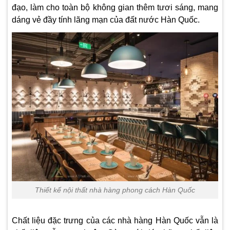
đạo, làm cho toàn bộ không gian thêm tươi sáng, mang
dáng vẻ đầy tính lãng mạn của đất nước Hàn Quốc.
Thiết kế nội thất nhà hàng phong cách Hàn Quốc
Chất liệu đặc trưng của các nhà hàng Hàn Quốc vẫn là