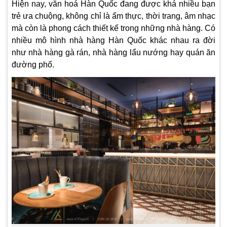
Hiện nay, văn hoá Hàn Quốc đang được khá nhiều bạn
trẻ ưa chuộng, không chỉ là ẩm thực, thời trang, âm nhạc
mà còn là phong cách thiết kế trong những nhà hàng. Có
nhiều mô hình nhà hàng Hàn Quốc khác nhau ra đời
như nhà hàng gà rán, nhà hàng lẩu nướng hay quán ăn
đường phố.