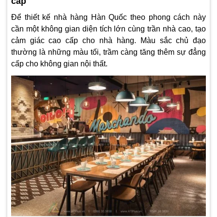
cấp
Để thiết kế nhà hàng Hàn Quốc theo phong cách này
cần một không gian diện tích lớn cùng trần nhà cao, tạo
cảm giác cao cấp cho nhà hàng. Màu sắc chủ đạo
thường là những màu tối, trầm càng tăng thêm sự đẳng
cấp cho không gian nội thất.