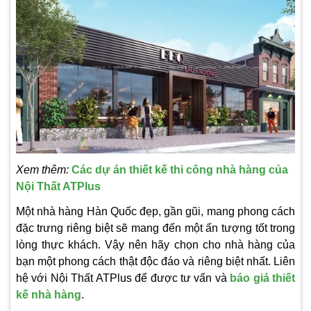
Xem thêm:
Các dự án thiết kế thi công nhà hàng của
Nội Thất ATPlus
Một nhà hàng Hàn Quốc đẹp, gần gũi, mang phong cách
đặc trưng riêng biệt sẽ mang đến một ấn tượng tốt trong
lòng thực khách. Vậy nên hãy chọn cho nhà hàng của
bạn một phong cách thật độc đáo và riêng biệt nhất. Liên
hệ với Nội Thất ATPlus để được tư vấn và
báo giá thiết
kế nhà hàng
.