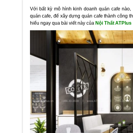
Với bất kỳ mô hình kinh doanh quán cafe nào,
quán cafe, để xây dựng quán cafe thành công th
hiểu ngay qua bài viết này của
Nội Thất ATPlus