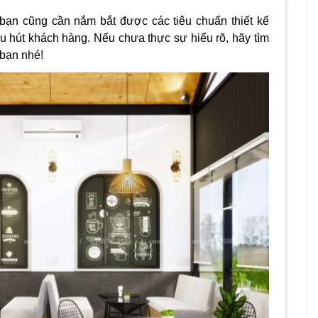
 bạn cũng cần nắm bắt được các tiêu chuẩn thiết kế
u hút khách hàng. Nếu chưa thực sự hiểu rõ, hãy tìm
bạn nhé!